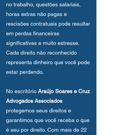
no trabalho, questões salariais,
horas extras não pagas e
rescisões contratuais pode resultar
em perdas financeiras
significativas e muito estresse.
Cada direito não reconhecido
representa dinheiro que você pode
estar perdendo.
No escritório
Araújo Soares e Cruz
Advogados Associados
protegemos seus direitos e
garantimos que você receba o que
é seu por direito. Com mais de 22