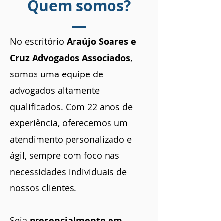
Quem somos?
No escritório
Araújo Soares e
Cruz Advogados Associados
,
somos uma equipe de
advogados altamente
qualificados.
Com 22 anos de
experiência, oferecemos um
atendimento personalizado e
ágil, sempre com foco nas
necessidades individuais de
nossos clientes.
Seja
presencialmente em