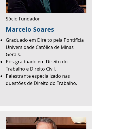
Sócio Fundador
Marcelo Soares
Graduado em Direito pela Pontifícia
Universidade Católica de Minas
Gerais.
Pós-graduado em Direito do
Trabalho e Direito Civil.
Palestrante especializado nas
questões de Direito do Trabalho.