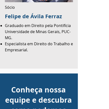
Sócio
Felipe de Ávila Ferraz
Graduado em Direito pela Pontifícia
Universidade de Minas Gerais, PUC-
MG.
Especialista em Direito do Trabalho e
Empresarial.
Conheça nossa
equipe e descubra