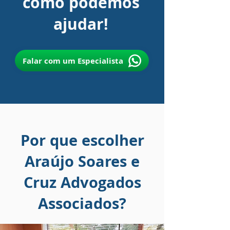
como podemos
ajudar!
Falar com um Especialista
Por que escolher
Araújo Soares e
Cruz Advogados
Associados?