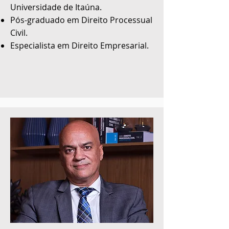
Universidade de Itaúna.
Pós-graduado em Direito Processual
Civil.
Especialista em Direito Empresarial.