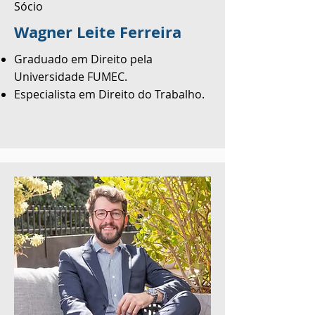
Sócio
Wagner Leite Ferreira
Graduado em Direito pela
Universidade FUMEC.
Especialista em Direito do Trabalho.