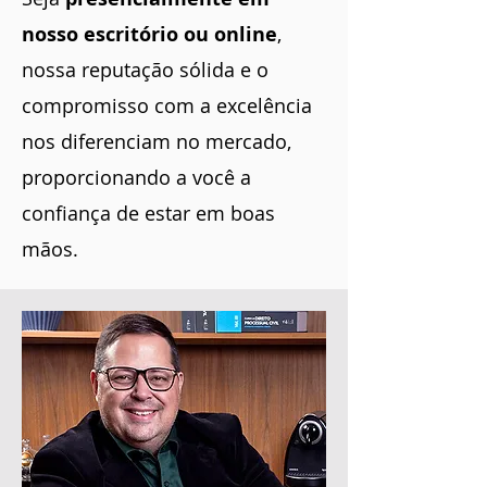
nosso escritório ou online
,
nossa reputação sólida e o
compromisso com a excelência
nos diferenciam no mercado,
proporcionando a você a
confiança de estar em boas
mãos.