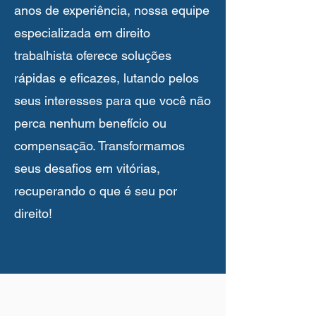
anos de experiência, nossa equipe
especializada em direito
trabalhista oferece soluções
rápidas e eficazes, lutando pelos
seus interesses para que você não
perca nenhum benefício ou
compensação. Transformamos
seus desafios em vitórias,
recuperando o que é seu por
direito!