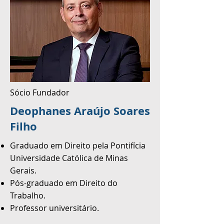
Sócio Fundador
Deophanes Araújo Soares
Filho
Graduado em Direito pela Pontifícia
Universidade Católica de Minas
Gerais.
Pós-graduado em Direito do
Trabalho.
Professor universitário.