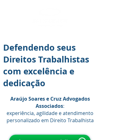
Defendendo seus
Direitos Trabalhistas
com excelência e
dedicação
Araújo Soares e Cruz Advogados
Associados
:
experiência, agilidade e atendimento
personalizado em Direito Trabalhista