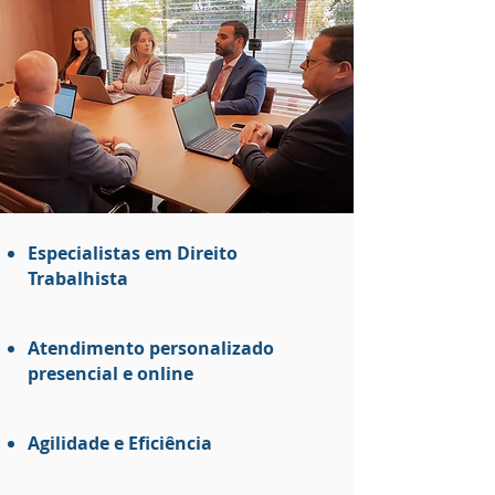
Especialistas em Direito
Trabalhista
Atendimento personalizado
presencial e online
Agilidade e Eficiência