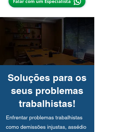
Falar com um Especialista
Soluções para os
seus problemas
trabalhistas!
​​​​Enfrentar problemas trabalhistas
como demissões injustas, assédio