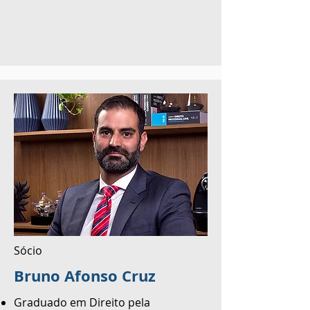
Sócio
Bruno Afonso Cruz
Graduado em Direito pela